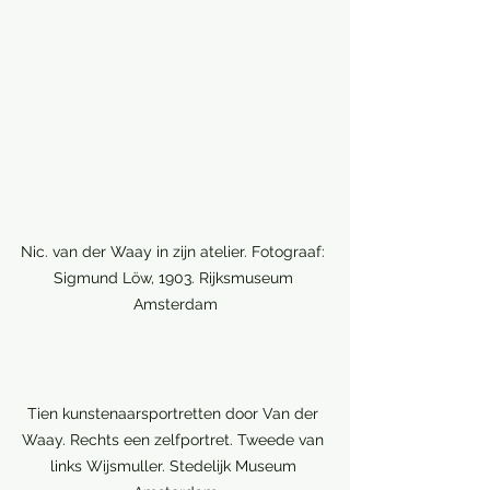
Nic. van der Waay in zijn atelier. Fotograaf: 
Sigmund Löw, 1903. Rijksmuseum 
Amsterdam
Tien kunstenaarsportretten door Van der 
Waay. Rechts een zelfportret. Tweede van 
links Wijsmuller. Stedelijk Museum 