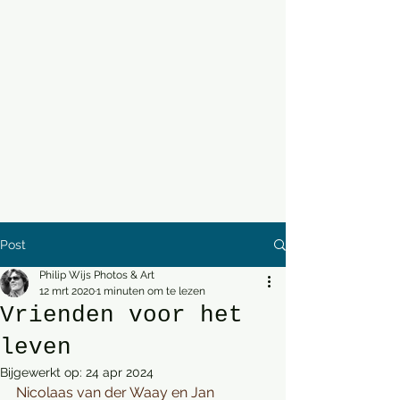
Post
Philip Wijs Photos & Art
12 mrt 2020
1 minuten om te lezen
Vrienden voor het
leven
Bijgewerkt op:
24 apr 2024
Nicolaas van der Waay en Jan 