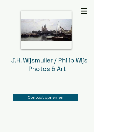
J.H. Wijsmuller / Philip Wijs
Photos & Art
Contact opnemen